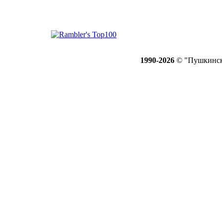
1990-2026
© "Пушкинск