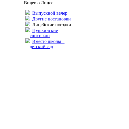
Видео о Лицее
Выпускной вечер
Другие постановки
Лицейские поездки
Пушкинские
спектакли
Вместо школы –
детский сад