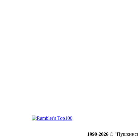
1990-2026
© "Пушкинск