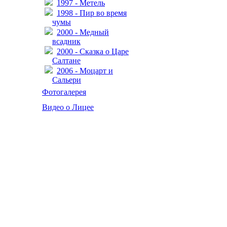
1997 - Метель
1998 - Пир во время
чумы
2000 - Медный
всадник
2000 - Сказка о Царе
Салтане
2006 - Моцарт и
Сальери
Фотогалерея
Видео о Лицее